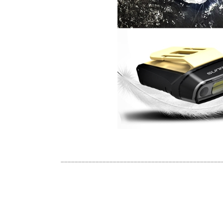
______________________________________________