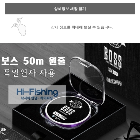
상세정보 새창 열기
상세 정보를 확대해 보실 수 있습니다.