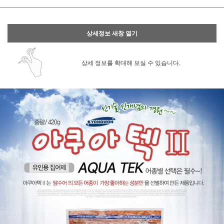
상세정보 새창 열기
상세 정보를 확대해 보실 수 있습니다.