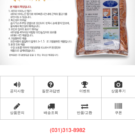
공지사항
질문과답변
이벤트
상품후기
상품문의
배송조회
반품/교환
쿠폰
(031)313-8982