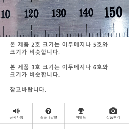
공지사항
질문과답변
이벤트
상품후기