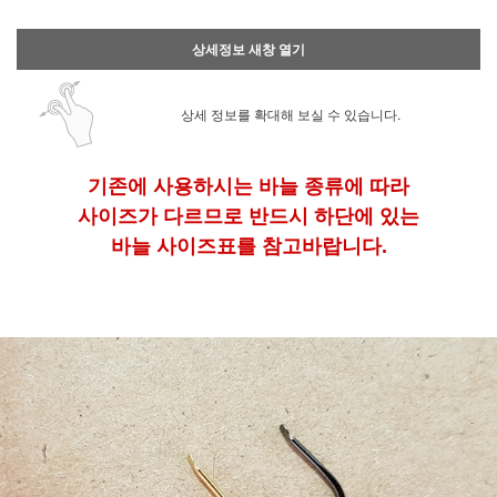
상세정보 새창 열기
상세 정보를 확대해 보실 수 있습니다.
기존에 사용하시는 바늘 종류에 따라
사이즈가 다르므로 반드시 하단에 있는
바늘 사이즈표를 참고바랍니다.