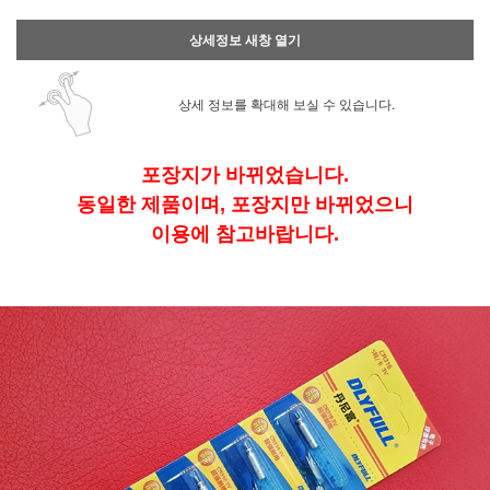
상세정보 새창 열기
상세 정보를 확대해 보실 수 있습니다.
포장지가 바뀌었습니다.
동일한 제품이며, 포장지만 바뀌었으니
이용에 참고바랍니다.