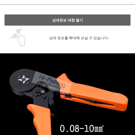
상세정보 새창 열기
상세 정보를 확대해 보실 수 있습니다.