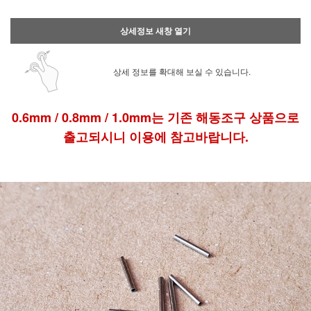
상세정보 새창 열기
상세 정보를 확대해 보실 수 있습니다.
0.6mm / 0.8mm / 1.0mm는 기존 해동조구 상품으로
출고되시니 이용에 참고바랍니다.