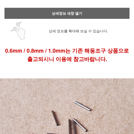
상세정보 새창 열기
상세 정보를 확대해 보실 수 있습니다.
0.6mm / 0.8mm / 1.0mm는 기존 해동조구 상품으로
출고되시니 이용에 참고바랍니다.