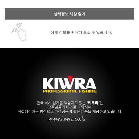
상세정보 새창 열기
상세 정보를 확대해 보실 수 있습니다.