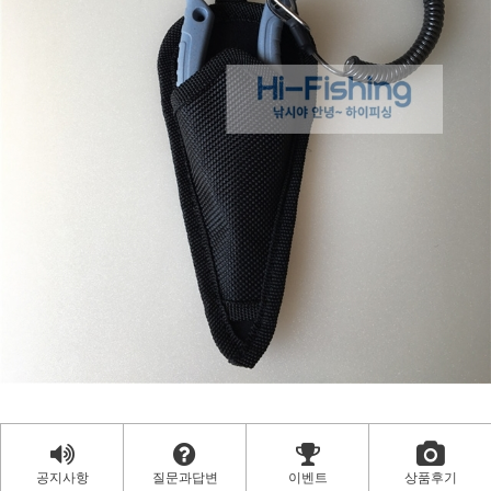
공지사항
질문과답변
이벤트
상품후기