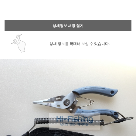
상세정보 새창 열기
상세 정보를 확대해 보실 수 있습니다.