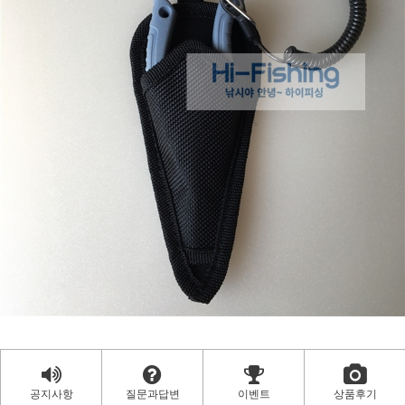
공지사항
질문과답변
이벤트
상품후기