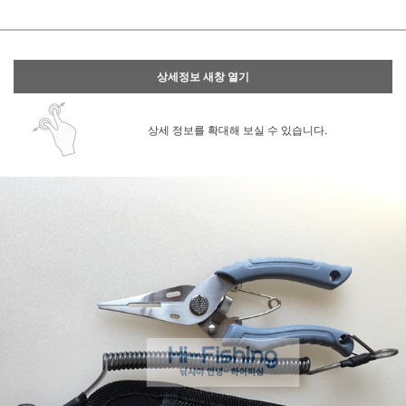
상세정보 새창 열기
상세 정보를 확대해 보실 수 있습니다.