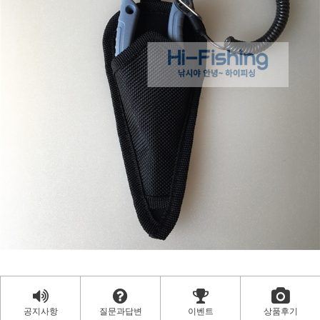
공지사항
질문과답변
이벤트
상품후기