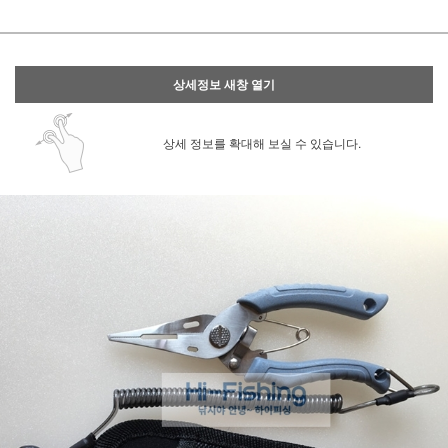
상세정보 새창 열기
상세 정보를 확대해 보실 수 있습니다.