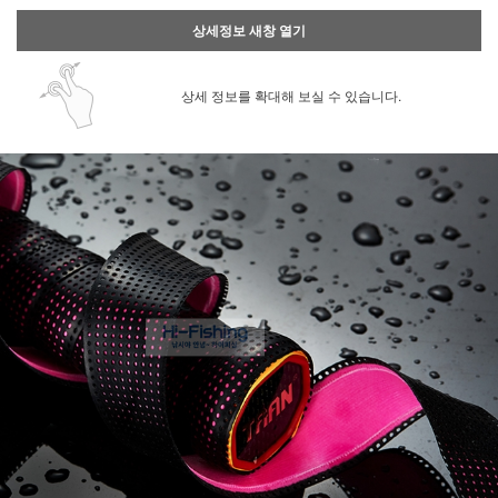
상세정보 새창 열기
상세 정보를 확대해 보실 수 있습니다.