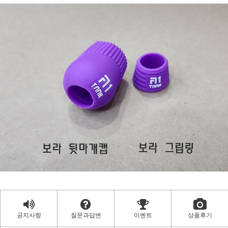
공지사항
질문과답변
이벤트
상품후기