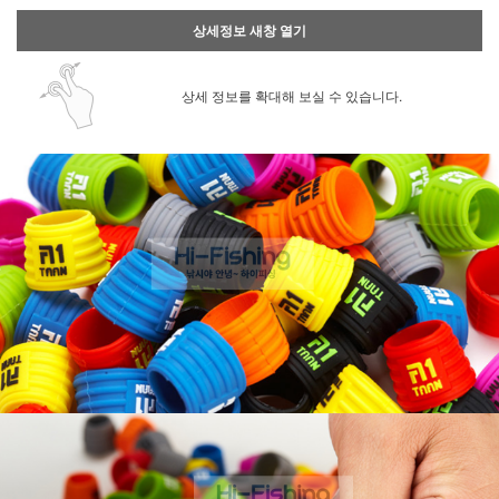
상세정보 새창 열기
상세 정보를 확대해 보실 수 있습니다.