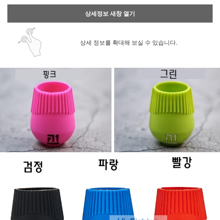
상세정보 새창 열기
상세 정보를 확대해 보실 수 있습니다.