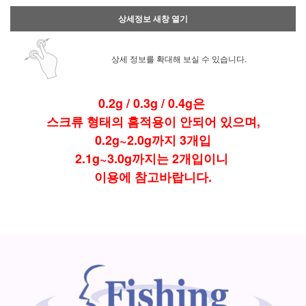
상세정보 새창 열기
상세 정보를 확대해 보실 수 있습니다.
0.2g / 0.3g / 0.4g은
스크류 형태의 홈적용이 안되어 있으며,
0.2g~2.0g까지 3개입
2.1g~3.0g까지는 2개입이니
이용에 참고바랍니다.