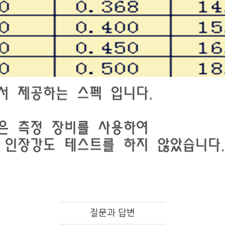
질문과 답변