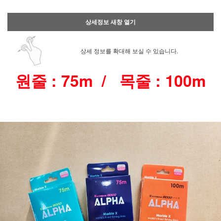
상세정보 새창 열기
상세 정보를 확대해 보실 수 있습니다.
원줄 : 75m / 목줄 : 100m