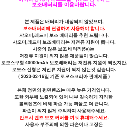
보조배터리를 이용바랍니다.
본 제품은 배터리가 내장되지 않았으며,
보조배터리에 연결하여 사용해야 합니다.
샤오미,레드미 보조 배터리를 추천 드립니다.
샤오미,레드미 보조배터리는 저전류 지원이 됩니다.
시중의 많은 보조 배터리(5v)는
저전류 지원이 되지 않은 제품들이 많습니다.
로모스구형 40000mAh 보조배터리는 저전류 지원이 되었지만,
로모스 신형은 저전류 지원이 되지 않는것 같습니다.
( 2023-02-16일 기준 로모스코리아 판매제품 )
본체 정면의 평면렌즈는 매우 높은 가격입니다.
또한 외부에 노출되어 있어 내부 깊숙하게 자리한
볼록렌즈에 비해
파손 가능 확율도 더 큽니다.
파손이 되지 않게 주의하여 사용해주세요.
반드시 렌즈 보호 커버를 끼워 휴대해주세요.
사용자 부주의에 의한 파손이나 고장은