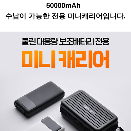
50000mAh
수납이 가능한 전용 미니캐리어입니다.