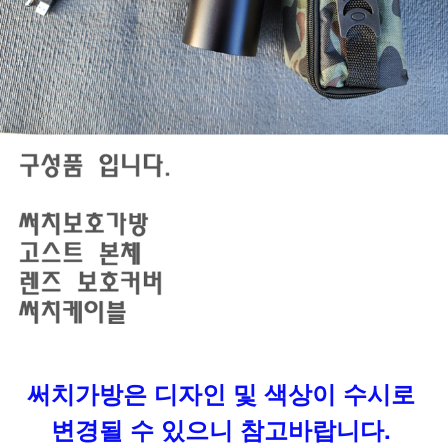
써치가방은 디자인 및 색상이 수시로
변경될 수 있으니 참고바랍니다.