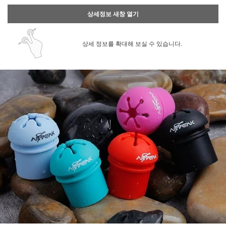
상세정보 새창 열기
상세 정보를 확대해 보실 수 있습니다.