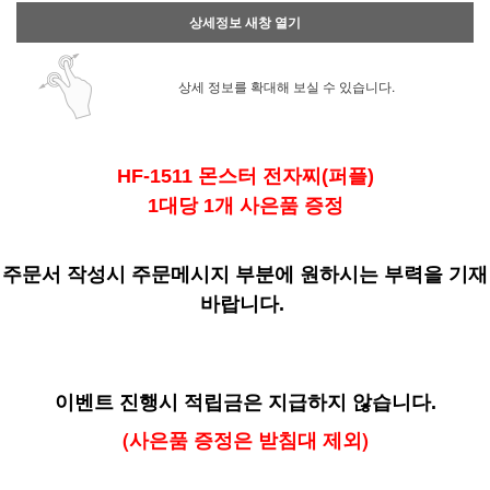
상세정보 새창 열기
상세 정보를 확대해 보실 수 있습니다.
HF-1511 몬스터 전자찌(퍼플)
1대당 1개 사은품 증정
주문서 작성시 주문메시지 부분에 원하시는 부력을 기재
바랍니다.
이벤트 진행시 적립금은 지급하지 않습니다.
(사은품 증정은 받침대 제외)