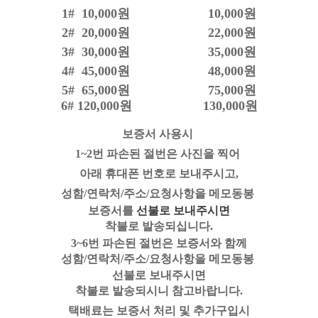
1# 10,000원 10,000원
2# 20,000원 22,000원
3# 30,000원 35,000원
4# 45,000원 48,000원
5# 65,000원 75,000원
6# 120,000원 130,000원
보증서 사용시
1~2번 파손된 절번은 사진을 찍어
아래 휴대폰 번호로 보내주시고,
성함/연락처/주소/요청사항을 메모동봉
선불로 보내주시면
보증서를
착불로 발송되십니다.
3~6번 파손된 절번은 보증서와 함께
성함/연락처/주소/요청사항을 메모동봉
선불로 보내주시면
착불로 발송되시니 참고바랍니다.
택배료는 보증서 처리 및 추가구입시