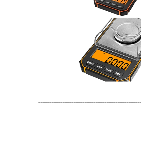
______________________________________________