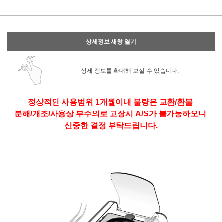
상세정보 새창 열기
상세 정보를 확대해 보실 수 있습니다.
정상적인 사용범위 1개월이내 불량은 교환/환불
분해/개조/사용상 부주의로 고장시 A/S가 불가능하오니
신중한 결정 부탁드립니다.