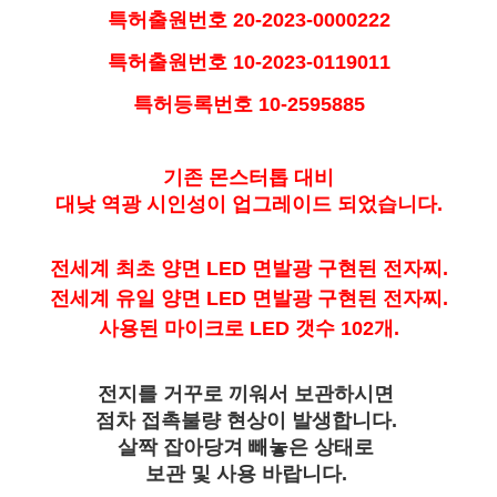
특허출원번호 20-2023-0000222
특허출원번호 10-2023-0119011
특허등록번호 10-2595885
기존 몬스터톱 대비
대낮 역광 시인성이 업그레이드 되었습니다.
전세계 최초 양면 LED 면발광 구현된 전자찌.
전세계 유일 양면 LED 면발광 구현된 전자찌.
사용된 마이크로 LED 갯수 102개.
전지를 거꾸로 끼워서 보관하시면
점차 접촉불량 현상이 발생합니다.
살짝 잡아당겨 빼놓은 상태로
보관 및 사용 바랍니다.