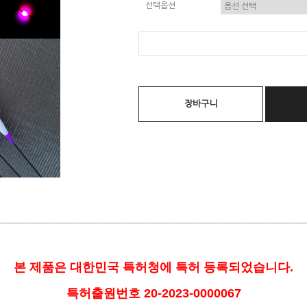
선택옵션
장바구니
________________________________________________________________
본 제품은 대한민국 특허청에 특허 등록되었습니다.
특허출원번호 20-2023-0000067