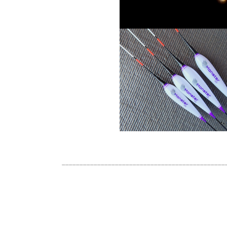
______________________________________________