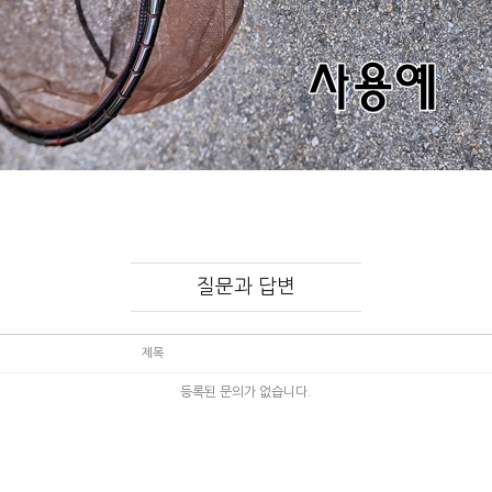
질문과 답변
제목
등록된 문의가 없습니다.