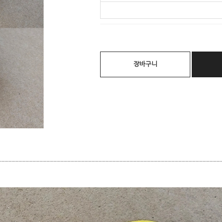
장바구니
________________________________________________________________