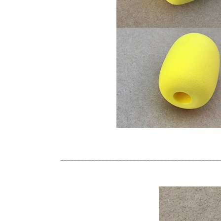
______________________________________________