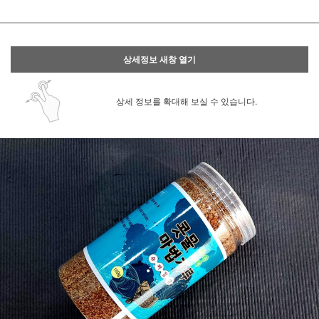
상세정보 새창 열기
상세 정보를 확대해 보실 수 있습니다.