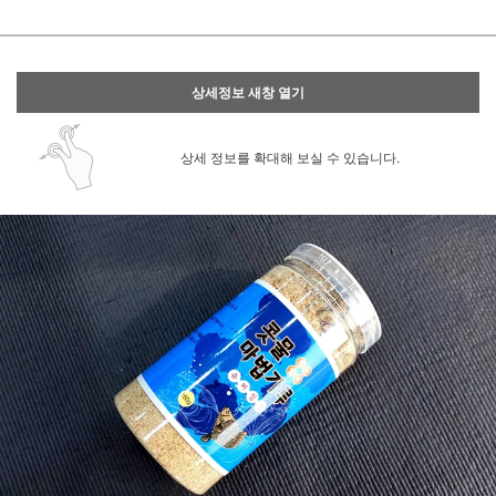
상세정보 새창 열기
상세 정보를 확대해 보실 수 있습니다.