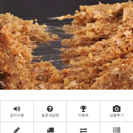
공지사항
질문과답변
이벤트
상품후기