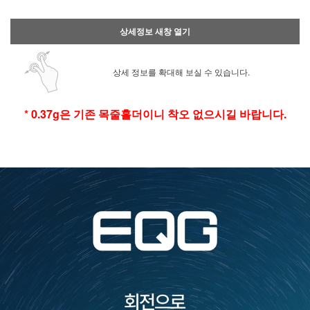
상세정보 새창 열기
상세 정보를 확대해 보실 수 있습니다.
* 0.37g은 기존 목줄홀더이니
착오 없으시길 바랍니다.