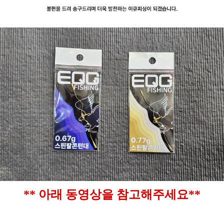
** 아래 동영상을 참고해주세요**