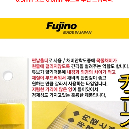
0.5mm 또는 0.6mm 튜브를 추천 드립니다.