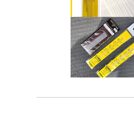
______________________________________________