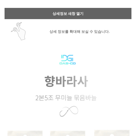
상세정보 새창 열기
상세 정보를 확대해 보실 수 있습니다.