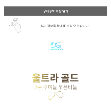
상세정보 새창 열기
상세 정보를 확대해 보실 수 있습니다.