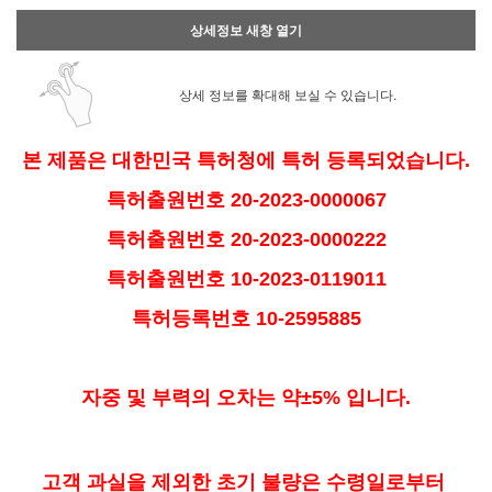
상세정보 새창 열기
상세 정보를 확대해 보실 수 있습니다.
본 제품은 대한민국 특허청에 특허 등록되었습니다.
특허출원번호 20-2023-0000067
특허출원번호 20-2023-0000222
특허출원번호 10-2023-0119011
특허등록번호 10-2595885
자중 및 부력의 오차는 약±5% 입니다.
고객 과실을 제외한 초기 불량은 수령일로부터