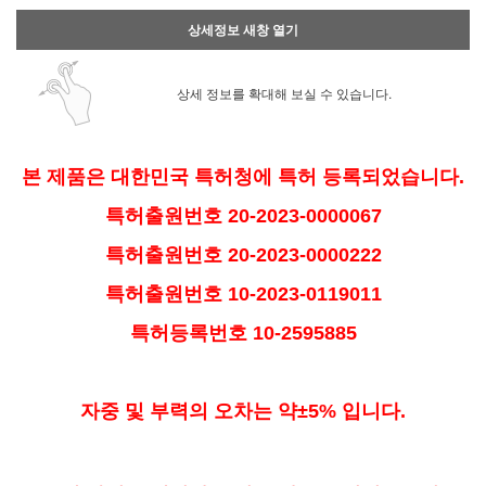
상세정보 새창 열기
상세 정보를 확대해 보실 수 있습니다.
본 제품은 대한민국 특허청에 특허 등록되었습니다.
특허출원번호 20-2023-0000067
특허출원번호 20-2023-0000222
특허출원번호 10-2023-0119011
특허등록번호 10-2595885
자중 및 부력의 오차는 약±5% 입니다.