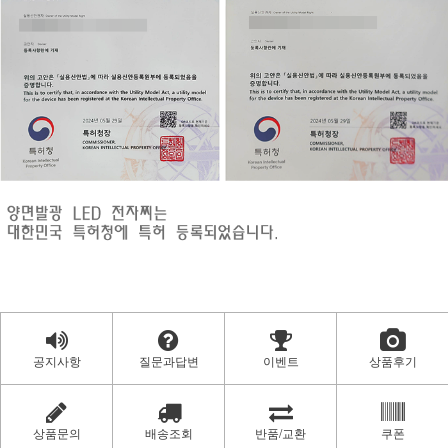
공지사항
질문과답변
이벤트
상품후기
상품문의
배송조회
반품/교환
쿠폰