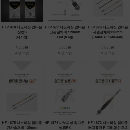
HF-1878 나노피싱 업다운
HF-1877 나노피싱 업다운
HF-1876 나노피싱 업다운
상캡S
고관절채비 120mm
사관절채비120mm
(나사형)
F40 (0.6g)
[R40/B40/G40/J40]
4,000원
8,000원
8,000원
40원 적립
80원 적립
80원 적립
HF-1875 나노피싱 업다운
HF-1874 나노피싱 업다운-
HF-1873 나노피싱 업다운
관사슬채비 120mm
상캡RX
터치홀더 R 고리형 [1호/2