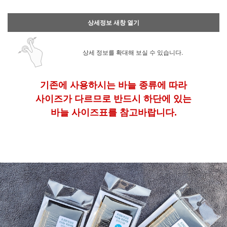
상세정보 새창 열기
상세 정보를 확대해 보실 수 있습니다.
기존에 사용하시는 바늘 종류에 따라
사이즈가 다르므로 반드시 하단에 있는
바늘 사이즈표를 참고바랍니다.