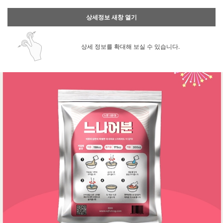
상세정보 새창 열기
상세 정보를 확대해 보실 수 있습니다.