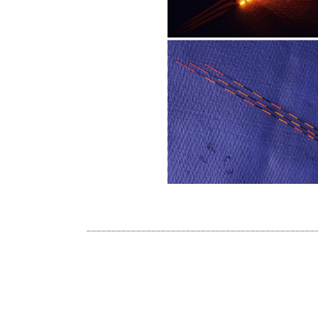
______________________________________________