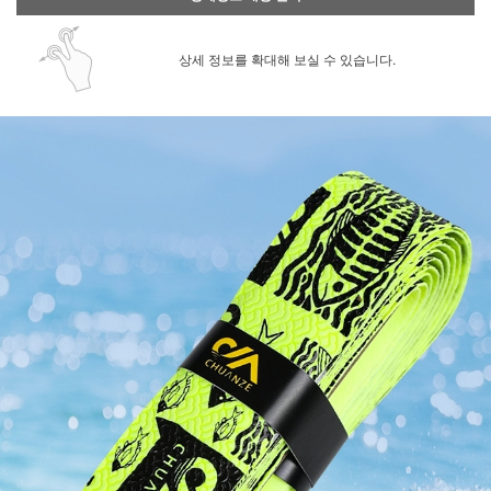
상세 정보를 확대해 보실 수 있습니다.