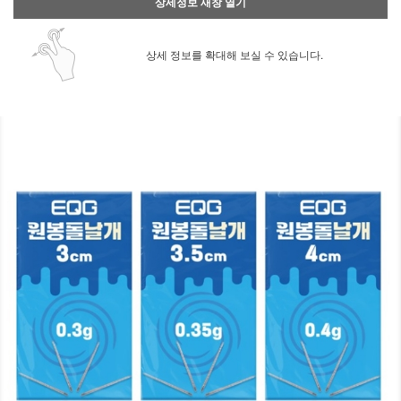
상세정보 새창 열기
상세 정보를 확대해 보실 수 있습니다.