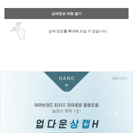
상세정보 새창 열기
상세 정보를 확대해 보실 수 있습니다.