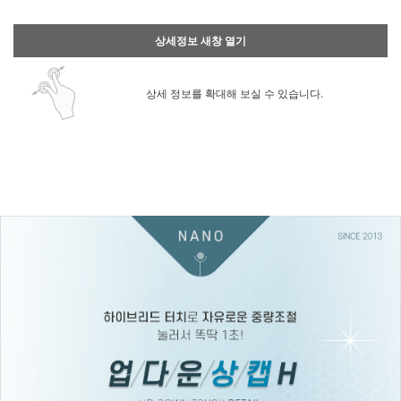
상세정보 새창 열기
상세 정보를 확대해 보실 수 있습니다.