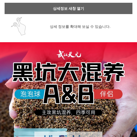
상세정보 새창 열기
상세 정보를 확대해 보실 수 있습니다.