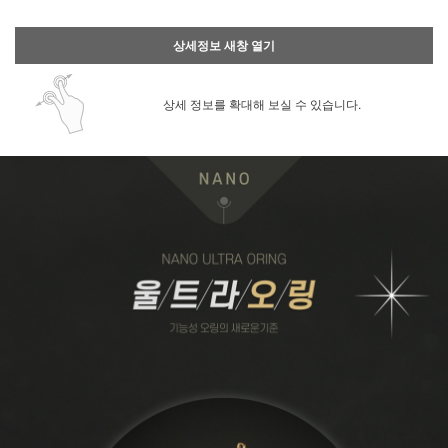
상세정보 새창 열기
상세 정보를 확대해 보실 수 있습니다.