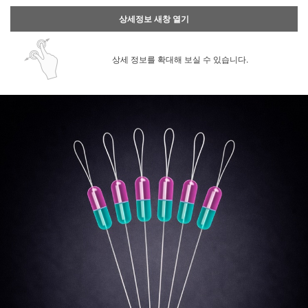
상세정보 새창 열기
상세 정보를 확대해 보실 수 있습니다.