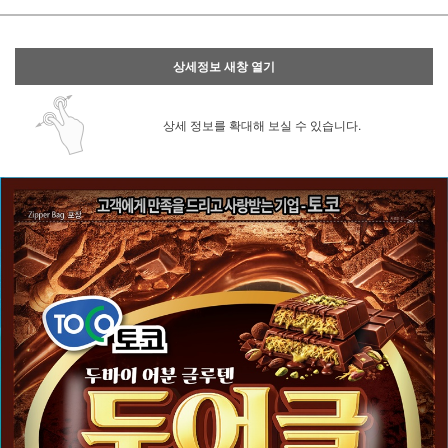
상세정보 새창 열기
상세 정보를 확대해 보실 수 있습니다.