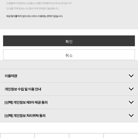
쇼핑몰에서 제공하는 신상품 소식/ 할인쿠폰을 무상으로 보내드립니다!
단, 상품 구매 정보는 수신동의 여부 관계없이 발송됩니다.
제공 동의를 하지 않으셔도 서비스 이용에는 문제가 없습니다.
확인
취소
이용약관
개인정보 수집 및 이용 안내
[선택] 개인정보 제3자 제공 동의
[선택] 개인정보 처리위탁 동의